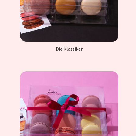
Die Klassiker