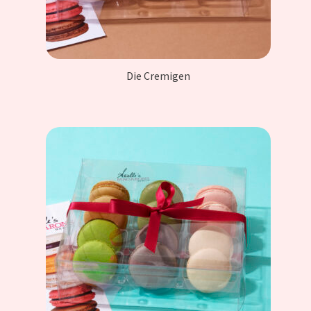
Die Cremigen