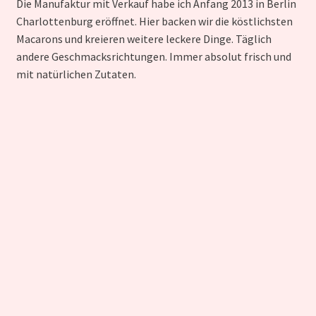
Die Manufaktur mit Verkauf habe ich Anfang 2013 in Berlin
Charlottenburg eröffnet. Hier backen wir die köstlichsten
Macarons und kreieren weitere leckere Dinge. Täglich
andere Geschmacksrichtungen. Immer absolut frisch und
mit natürlichen Zutaten.