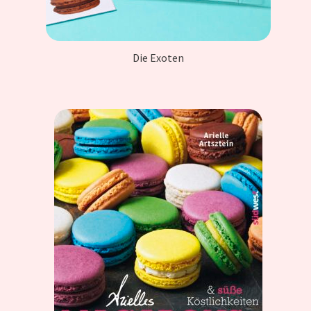
Die Exoten