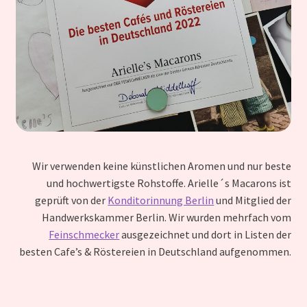
Wir verwenden keine künstlichen Aromen und nur beste
und hochwertigste Rohstoffe. Arielle´s Macarons ist
geprüft von der
Konditorinnung Berlin
und Mitglied der
Handwerkskammer Berlin. Wir wurden mehrfach vom
Feinschmecker
ausgezeichnet und dort in Listen der
besten Cafe’s & Röstereien in Deutschland aufgenommen.