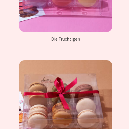
Die Fruchtigen